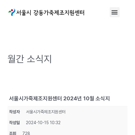
월간 소식지
서울시가죽제조지원센터 2024년 10월 소식지
작성자
서울시가죽제조지원센터
작성일
2024-10-15 10:32
조회
728