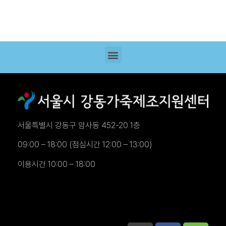
서울특별시 강동구 암사동 452-20 1층
09:00 – 18:00 (점심시간 12:00 – 13:00)
이용시간 10:00 – 18:00