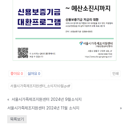
좋아요
0
싫어요
0
인쇄
서울시가죽제조지원센터_소식지10월.pdf
«
서울시가죽제조지원센터 2024년 9월소식지
서울시가죽제조지원센터 2024년 11월 소식지
»
목록보기