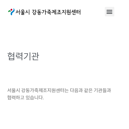
협력기관
서울시 강동가죽제조지원센터는 다음과 같은 기관들과
협력하고 있습니다.