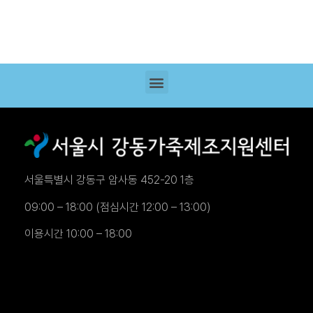
서울특별시 강동구 암사동 452-20 1층
09:00 – 18:00 (점심시간 12:00 – 13:00)
이용시간 10:00 – 18:00