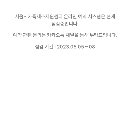
서울시가죽제조지원센터 온라인 예약 시스템은 현재
점검중입니다.
예약 관련 문의는 카카오톡 채널을 통해 부탁드립니다.
점검 기간 : 2023.05.05 – 08