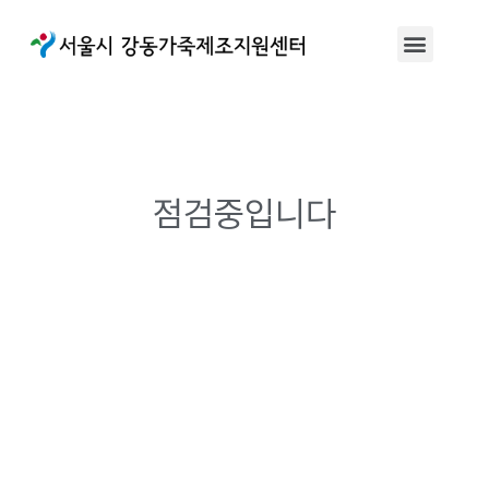
점검중입니다