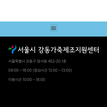
서울특별시 강동구 암사동 452-20 1층
09:00 – 18:00 (점심시간 12:00 – 13:00)
이용시간 10:00 – 18:00