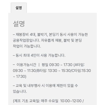
설명
설명
– 재봉장비 4대, 불박기, 본딩기 동시 사용이 가능한
공용작업장입니다. 자유롭게 재봉, 불박 및 본딩
작업이 가능합니다.
– 동시 최대 4인이 사용 가능합니다.
– 이용가능시간 ｜ 평일 09:30 ~ 17:30 (A타임:
09:30 ~ 11:30/B타임: 13:30 ~ 15:30/C타임:15:30
~ 17:30)
– 교육 및 내부행사 시 이용에 제한이 있을 수
있습니다.
(제조 기초 교육일: 매주 수요일 10:00~12:00 /