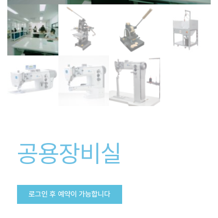
공용장비실
로그인 후 예약이 가능합니다