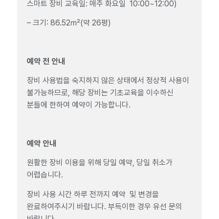
스마트 장비 교육일: 매주 화요일 10:00~12:00)
– 크기: 86.52㎡(약 26평)
예약 전 안내
장비 사용법을 숙지하지 않은 상태에서 정상적 사용이
불가능하므로, 해당 장비는 기초교육을 이수하신
분들에 한하여 예약이 가능합니다.
예약 안내
원활한 장비 이용을 위해 당일 예약, 당일 취소가
어렵습니다.
장비 사용 시간 하루 전까지 예약 및 변경을
완료하여주시기 바랍니다. 부득이한 경우 유선 문의
바랍니다.