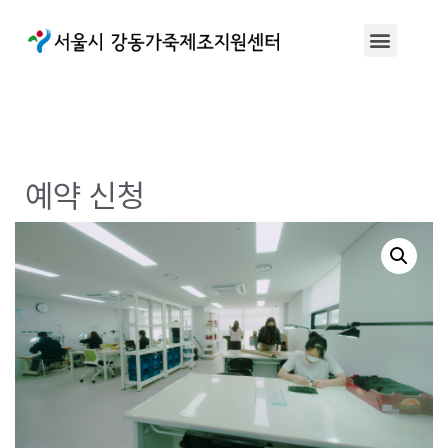
예약 신청