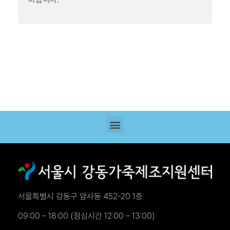
서울특별시 강동구 암사동 452-20 1층
09:00 – 18:00 (점심시간 12:00 – 13:00)