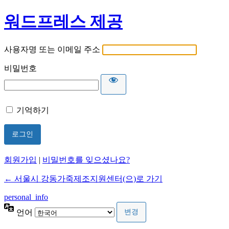
워드프레스 제공
사용자명 또는 이메일 주소
비밀번호
기억하기
회원가입
|
비밀번호를 잊으셨나요?
← 서울시 강동가죽제조지원센터(으)로 가기
personal_info
언어