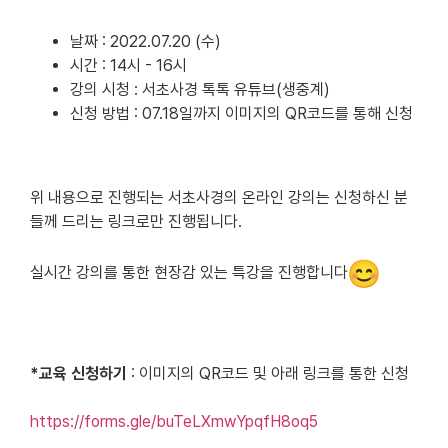
날짜 : 2022.07.20 (수)
시간 : 14시 - 16시
강의 시청 : 서초사경 톡톡 유튜브(생중계)
신청 방법 : 07.18일까지 이미지의 QR코드를 통해 신청
위 내용으로 진행되는 서초사경의 온라인 강의는 신청하신 분
들께 드리는 링크로만 진행됩니다.
실시간 강의를 통한 현장감 있는 특강을 진행합니다
*교육 신청하기
: 이미지의 QR코드 및 아래 링크를 통한 신청
https://forms.gle/buTeLXmwYpqfH8oq5