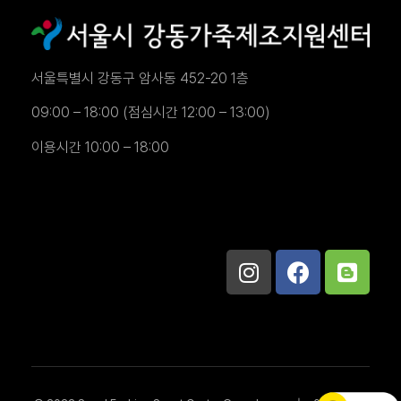
서울특별시 강동구 암사동 452-20 1층
09:00 – 18:00 (점심시간 12:00 – 13:00)
이용시간 10:00 – 18:00