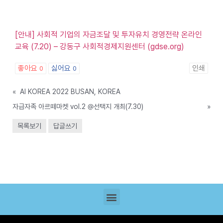
[안내] 사회적 기업의 자금조달 및 투자유치 경영전략 온라인
교육 (7.20) – 강동구 사회적경제지원센터 (gdse.org)
좋아요
싫어요
인쇄
0
0
«
AI KOREA 2022 BUSAN, KOREA
자급자족 아르떼마켓 vol.2 @선택지 개최(7.30)
»
목록보기
답글쓰기