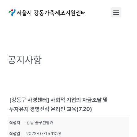
공지사항
[강동구 사경센터] 사회적 기업의 자금조달 및
투자유치 경영전략 온라인 교육(7.20)
작성자
강동 솔루션앵커
작성일
2022-07-15 11:28