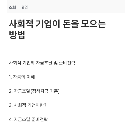
조회
821
사회적 기업이 돈을 모으는
방법
사회적 기업의 자금조달 및 준비전략
1. 자금의 이해
2. 자금조달(정책자금 기준)
3. 사회적 기업이란?
4. 자금조달 준비전략