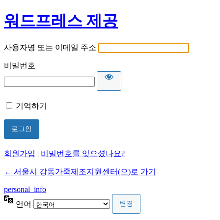
워드프레스 제공
사용자명 또는 이메일 주소
비밀번호
기억하기
회원가입
|
비밀번호를 잊으셨나요?
← 서울시 강동가죽제조지원센터(으)로 가기
personal_info
언어