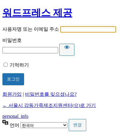
워드프레스 제공
사용자명 또는 이메일 주소
비밀번호
기억하기
회원가입
|
비밀번호를 잊으셨나요?
← 서울시 강동가죽제조지원센터(으)로 가기
personal_info
언어