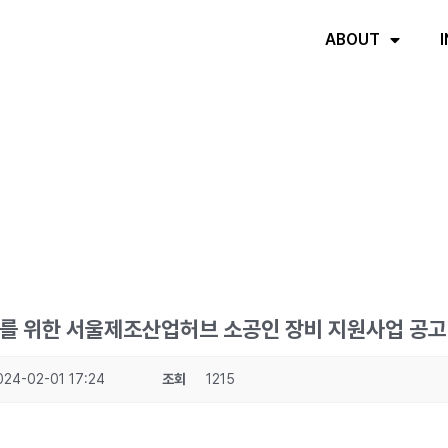
ABOUT
 위한 서울제조산업허브 소공인 장비 지원사업 공고(~
024-02-01 17:24
조회
1215