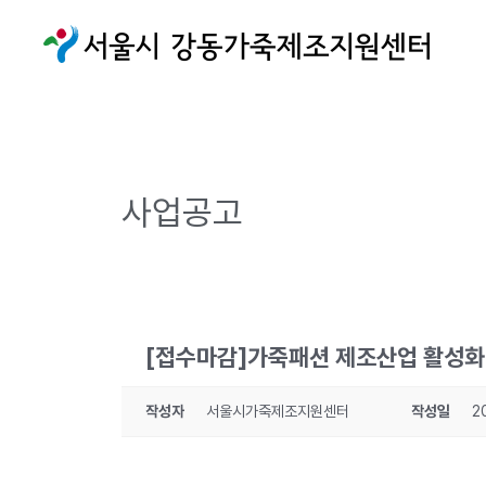
사업공고
[접수마감]가죽패션 제조산업 활성화를
작성자
서울시가죽제조지원센터
작성일
2