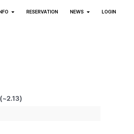
INFO
RESERVATION
NEWS
LOGIN
2.13)