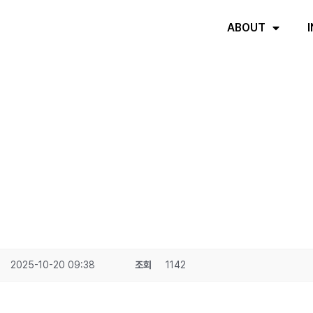
ABOUT
2025-10-20 09:38
조회
1142