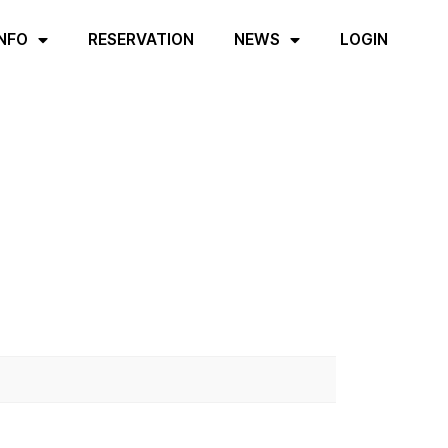
INFO
RESERVATION
NEWS
LOGIN