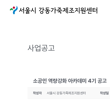
사업공고
소공인 역량강화 아카데미 4기 공고
작성자
서울시 강동가죽제조지원센터
작성일