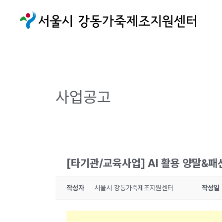
사업공고
[타기관/교육사업] AI 활용 양말&패
작성자
서울시 강동가죽제조지원센터
작성일