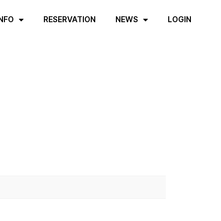
INFO
RESERVATION
NEWS
LOGIN