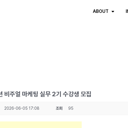
ABOUT
션 비주얼 마케팅 실무 2기 수강생 모집
2026-06-05 17:08
조회
95