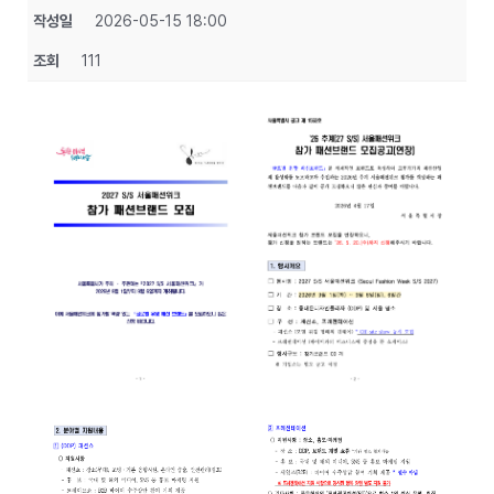
작성일
2026-05-15 18:00
조회
111