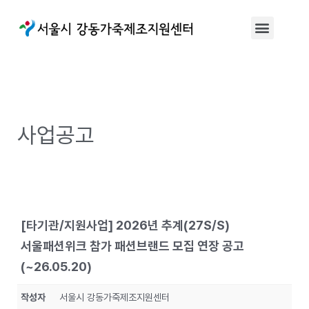
사업공고
[타기관/지원사업] 2026년 추계(27S/S)
서울패션위크 참가 패션브랜드 모집 연장 공고
(~26.05.20)
작성자
서울시 강동가죽제조지원센터